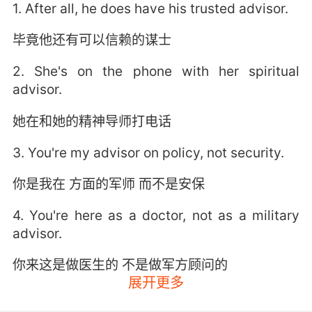
1. After all, he does have his trusted advisor.
毕竟他还有可以信赖的谋士
2. She's on the phone with her spiritual
advisor.
她在和她的精神导师打电话
3. You're my advisor on policy, not security.
你是我在 方面的军师 而不是安保
4. You're here as a doctor, not as a military
advisor.
你来这是做医生的 不是做军方顾问的
展开更多
5. With me as his humble advisor, of course.