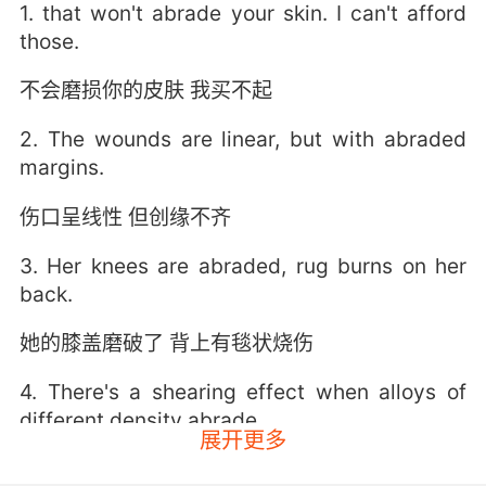
1. that won't abrade your skin. I can't afford
those.
不会磨损你的皮肤 我买不起
2. The wounds are linear, but with abraded
margins.
伤口呈线性 但创缘不齐
3. Her knees are abraded, rug burns on her
back.
她的膝盖磨破了 背上有毯状烧伤
4. There's a shearing effect when alloys of
different density abrade.
展开更多
不同密度的合金在摩擦过程中会产生剪切效应