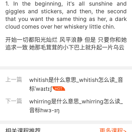
1. In the beginning, it's all sunshine and
giggles and stickers, and then, the second
that you want the same thing as her, a dark
cloud comes over her whiskery little chin.
开始一切都阳光灿烂 风平浪静 但是 只要你和她
追求一致 她那毛茸茸的小下巴上就升起一片乌云
上一篇
whitish是什么意思_whitish怎么读_音
标ˈwaɪtɪʃ
HOT
下一篇
whirring是什么意思_whirring怎么读_
音标hwɜ-ɪŋ
相关课程推荐
更多课程>