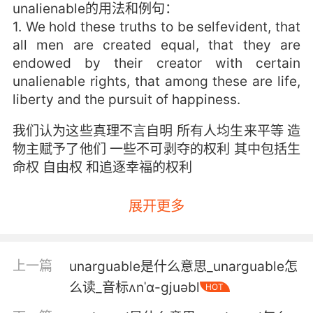
unalienable的用法和例句：
1. We hold these truths to be selfevident, that
all men are created equal, that they are
endowed by their creator with certain
unalienable rights, that among these are life,
liberty and the pursuit of happiness.
我们认为这些真理不言自明 所有人均生来平等 造
物主赋予了他们 一些不可剥夺的权利 其中包括生
命权 自由权 和追逐幸福的权利
展开更多
上一篇
unarguable是什么意思_unarguable怎
么读_音标ʌnˈɑ-gjuəbl
HOT