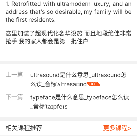
1. Retrofitted with ultramodern luxury, and an
address that's so desirable, my family will be
the first residents.
这里加装了超现代化奢华设施 而且地段绝佳非常
抢手 我的家人都会是第一批住户
上一篇
ultrasound是什么意思_ultrasound怎
么读_音标ˈʌltrəsaʊnd
HOT
下一篇
typeface是什么意思_typeface怎么读
_音标ˈtaɪpfeɪs
相关课程推荐
更多课程>