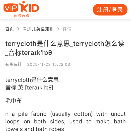
注册/登录
首页
青少儿英语知识
详情
terrycloth是什么意思_terrycloth怎么读
_音标teraɪk'lɒθ
有资有料 2025-11-22 15:25:03
terrycloth是什么意思
音标:英 [teraɪk'lɒθ]
毛巾布
n a pile fabric (usually cotton) with uncut
loops on both sides; used to make bath
towels and bath robes