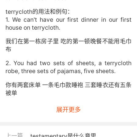
terrycloth的用法和例句：
1. We can't have our first dinner in our first
house on terrycloth.
我们在第一栋房子里 吃的第一顿晚餐不能用毛巾
布
2. You had two sets of sheets, a terrycloth
robe, three sets of pajamas, five sheets.
你有两套床单 一条毛巾款睡袍 三套睡衣还有五条
被单
展开更多
上一篇
testamentary是什么意思