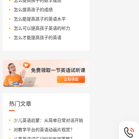
怎么提高孩子的数学成绩
怎么提高孩子的成绩
怎么能提高孩子的英语水平
怎么可以提高孩子英语的听力
怎么才能提高孩子的英语
热门文章
少儿英语启蒙：从简单日常对话开始
对教学平台的英语动画片观赏？
儿童英语词汇记忆的有效策略？