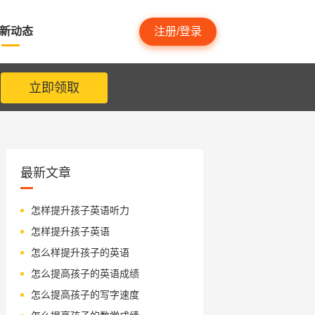
新动态
注册/登录
立即领取
最新文章
怎样提升孩子英语听力
怎样提升孩子英语
怎么样提升孩子的英语
怎么提高孩子的英语成绩
怎么提高孩子的写字速度