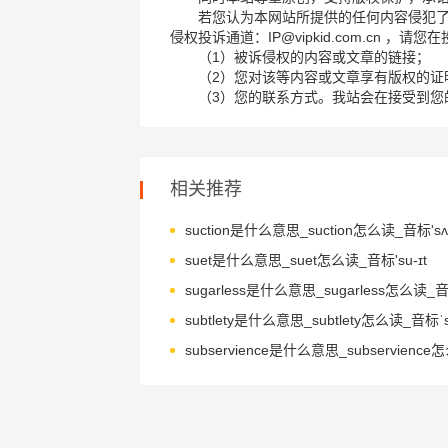
若您认为本网站所提供的任何内容侵犯
侵权投诉通道：IP@vipkid.com.cn ，
（1）被诉侵权的内容或文章的链接；
（2）您对该等内容或文章享有版权的证
（3）您的联系方式。我站会在接受到您
相关推荐
suction是什么意思_suction怎么读_音标'sʌk
suet是什么意思_suet怎么读_音标'su-ɪt
subtlety是什么意思_subtlety怎么读_音标ˈsʌ