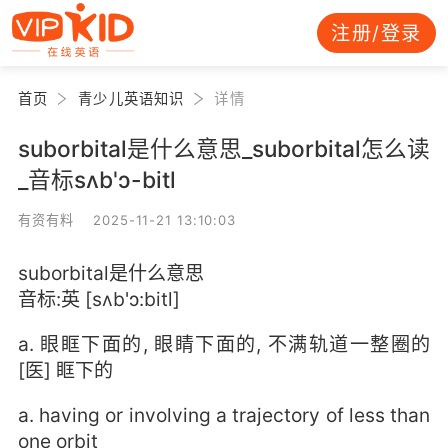
注册/登录
首页
青少儿英语知识
详情
suborbital是什么意思_suborbital怎么读
_音标sʌb'ɔ-bitl
有资有料 2025-11-21 13:10:03
suborbital是什么意思
音标:英 [sʌb'ɔ:bitl]
a. 眼眶下面的, 眼睛下面的, 不满轨道一整圈的
[医] 眶下的
a. having or involving a trajectory of less than
one orbit