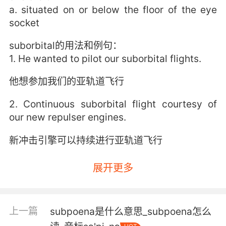
a. situated on or below the floor of the eye
socket
suborbital的用法和例句：
1. He wanted to pilot our suborbital flights.
他想参加我们的亚轨道飞行
2. Continuous suborbital flight courtesy of
our new repulser engines.
新冲击引擎可以持续进行亚轨道飞行
展开更多
上一篇
subpoena是什么意思_subpoena怎么