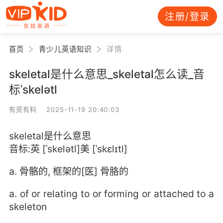
注册/登录
首页
青少儿英语知识
详情
skeletal是什么意思_skeletal怎么读_音
标ˈskelətl
有资有料 2025-11-19 20:40:03
skeletal是什么意思
音标:英 [ˈskelətl]美 [ˈskɛlɪtl]
a. 骨骼的, 框架的[医] 骨胳的
a. of or relating to or forming or attached to a
skeleton