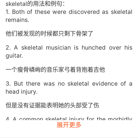
skeletal的用法和例句：
1. Both of these were discovered as skeletal
remains.
他们被发现的时候都只剩下骨架了
2. A skeletal musician is hunched over his
guitar.
一个瘦骨嶙峋的音乐家弓着背抱着吉他
3. But there was no skeletal evidence of a
head injury.
但是没有证据能表明她的头部受了伤
4. A common skeletal injury for the morbidly
展开更多
obese.