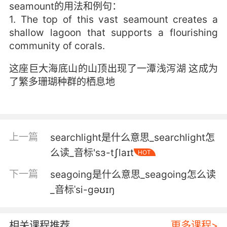
seamount的用法和例句：
1. The top of this vast seamount creates a
shallow lagoon that supports a flourishing
community of corals.
这座巨大海底山的山顶出现了一潭浅泻湖 这成为
了繁多珊瑚种群的栖息地
上一篇
searchlight是什么意思_searchlight怎
么读_音标'sɜ-tʃlaɪt
HOT
下一篇
seagoing是什么意思_seagoing怎么读
_音标ˈsi-gəʊɪŋ
相关课程推荐
更多课程>