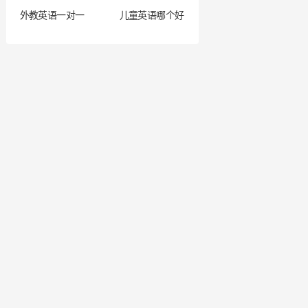
外教英语一对一
儿童英语哪个好