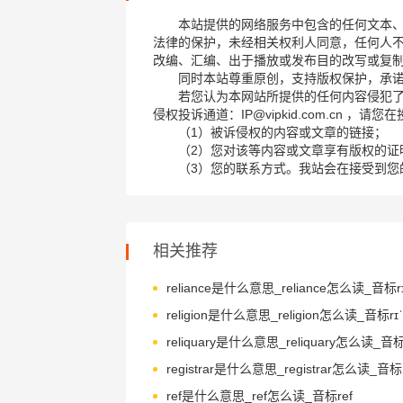
本站提供的网络服务中包含的任何文本
法律的保护，未经相关权利人同意，任何人
改编、汇编、出于播放或发布目的改写或复
同时本站尊重原创，支持版权保护，承
若您认为本网站所提供的任何内容侵犯
侵权投诉通道：IP@vipkid.com.cn ，
（1）被诉侵权的内容或文章的链接；
（2）您对该等内容或文章享有版权的证
（3）您的联系方式。我站会在接受到您
相关推荐
religion是什么意思_religion怎么读_音标rɪˈl
ref是什么意思_ref怎么读_音标ref