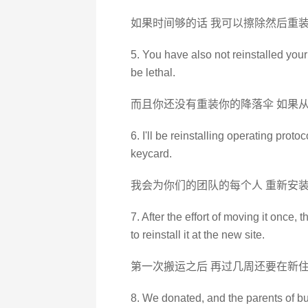
如果时间够的话 我可以擦除然后重
5. You have also not reinstalled your
be lethal.
而且你还没有重装你的降落伞 如果从
6. I'll be reinstalling operating proto
keycard.
我会为你们的团队的每个人 重新安
7. After the effort of moving it once,
to reinstall it at the new site.
第一次搬运之后 再过几周还要在新住
8. We donated, and the parents of bum