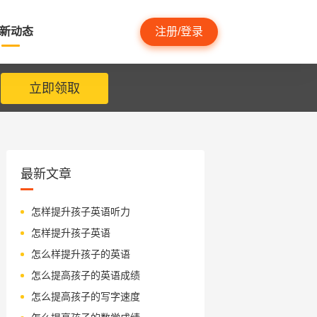
新动态
注册/登录
立即领取
最新文章
怎样提升孩子英语听力
怎样提升孩子英语
怎么样提升孩子的英语
怎么提高孩子的英语成绩
怎么提高孩子的写字速度