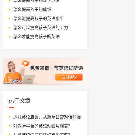
怎么提高孩子的数学成绩
怎么提高孩子的成绩
怎么能提高孩子的英语水平
怎么可以提高孩子英语的听力
怎么才能提高孩子的英语
热门文章
少儿英语启蒙：从简单日常对话开始
对教学平台的英语动画片观赏？
儿童英语词汇记忆的有效策略？