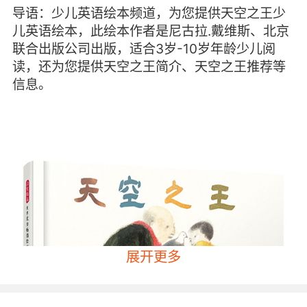
导语：少儿英语绘本频道，为您提供天空之王少
儿英语绘本，此绘本作者是尼古拉.戴维斯、北京
联合出版公司出版，适合3岁-10岁年龄少儿阅
读，还为您提供天空之王简介、天空之王推荐等
信息。
展开更多