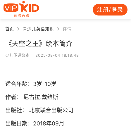
注册/登录
首页
青少儿英语知识
详情
《天空之王》绘本简介
少儿英语绘本 2025-08-04 18:18:48
适合年龄：3岁-10岁
作者：
尼古拉.戴维斯
出版社：
北京联合出版公司
出版日期：2018年09月