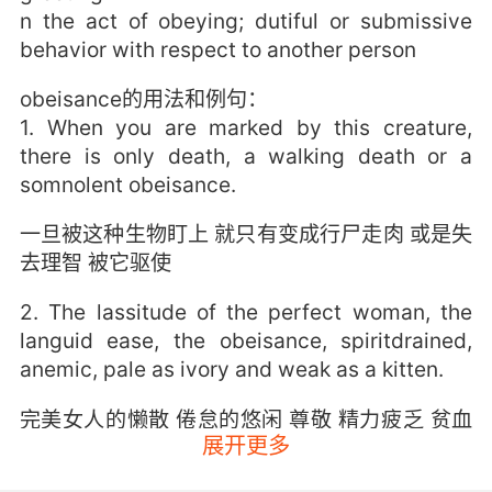
n the act of obeying; dutiful or submissive
behavior with respect to another person
obeisance的用法和例句：
1. When you are marked by this creature,
there is only death, a walking death or a
somnolent obeisance.
一旦被这种生物盯上 就只有变成行尸走肉 或是失
去理智 被它驱使
2. The lassitude of the perfect woman, the
languid ease, the obeisance, spiritdrained,
anemic, pale as ivory and weak as a kitten.
完美女人的懒散 倦怠的悠闲 尊敬 精力疲乏 贫血
展开更多
象牙般苍白 猫儿一样脆弱