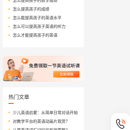
怎么提高孩子的数学成绩
怎么提高孩子的成绩
怎么能提高孩子的英语水平
怎么可以提高孩子英语的听力
怎么才能提高孩子的英语
热门文章
少儿英语启蒙：从简单日常对话开始
对教学平台的英语动画片观赏？
儿童英语词汇记忆的有效策略？