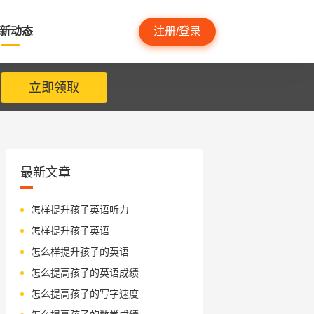
新动态
注册/登录
立即领取
最新文章
怎样提升孩子英语听力
怎样提升孩子英语
怎么样提升孩子的英语
怎么提高孩子的英语成绩
怎么提高孩子的写字速度