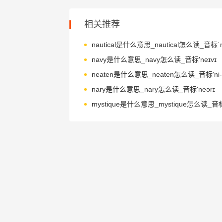
相关推荐
nautical是什么意思_nautical怎么读_音标ˈnɔ
navy是什么意思_navy怎么读_音标'neɪvɪ
neaten是什么意思_neaten怎么读_音标'ni-
nary是什么意思_nary怎么读_音标'neərɪ