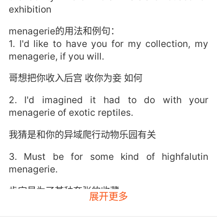
exhibition
menagerie的用法和例句：
1. I'd like to have you for my collection, my
menagerie, if you will.
哥想把你收入后宫 收你为妾 如何
2. I'd imagined it had to do with your
menagerie of exotic reptiles.
我猜是和你的异域爬行动物乐园有关
3. Must be for some kind of highfalutin
menagerie.
肯定是为了某种夸张的收藏
展开更多
4. I will not be paraded like some beast in a