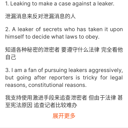
1. Leaking to make a case against a leaker.
泄漏消息来反对泄漏消息的人
2. A leaker of secrets who has taken it upon
himself to decide what laws to obey.
知道各种秘密的泄密者 要遵守什么法律 完全看他
自己
3. I am a fan of pursuing leakers aggressively,
but going after reporters is tricky for legal
reasons, constitutional reasons.
我支持使用激进手段来追查泄密者 但由于法律 甚
至宪法原因 追查记者比较难办
展开更多