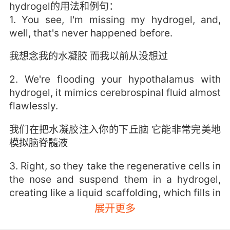
hydrogel的用法和例句：
1. You see, I'm missing my hydrogel, and,
well, that's never happened before.
我想念我的水凝胶 而我以前从没想过
2. We're flooding your hypothalamus with
hydrogel, it mimics cerebrospinal fluid almost
flawlessly.
我们在把水凝胶注入你的下丘脑 它能非常完美地
模拟脑脊髓液
3. Right, so they take the regenerative cells in
the nose and suspend them in a hydrogel,
creating like a liquid scaffolding, which fills in
the injured parts of the spine.
展开更多
没错 他们提取了鼻腔内部的再生细胞 放入水凝胶