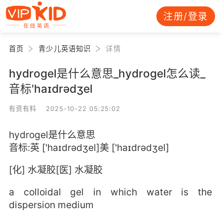
注册/登录
首页
青少儿英语知识
详情
hydrogel是什么意思_hydrogel怎么读_
音标'haɪdrədʒel
有资有料 2025-10-22 05:25:02
hydrogel是什么意思
音标:英 ['haɪdrədʒel]美 ['haɪdrədʒel]
[化] 水凝胶[医] 水凝胶
a colloidal gel in which water is the
dispersion medium