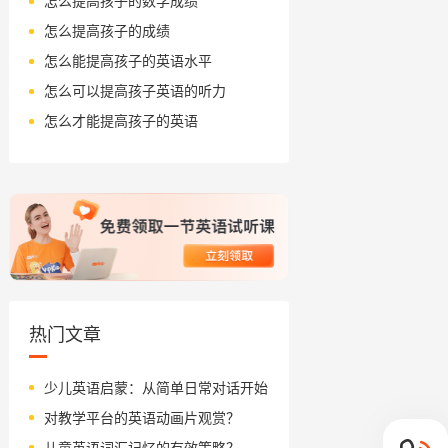
怎么提高孩子的数学成绩
怎么提高孩子的成绩
怎么能提高孩子的英语水平
怎么可以提高孩子英语的听力
怎么才能提高孩子的英语
热门文章
少儿英语启蒙：从简单日常对话开始
对教学平台的英语动画片观赏？
儿童英语词汇记忆的有效策略？