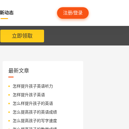
新动态
注册/登录
立即领取
最新文章
怎样提升孩子英语听力
怎样提升孩子英语
怎么样提升孩子的英语
怎么提高孩子的英语成绩
怎么提高孩子的写字速度