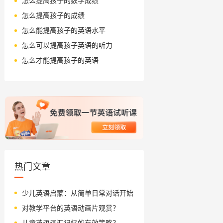
怎么提高孩子的数学成绩
怎么提高孩子的成绩
怎么能提高孩子的英语水平
怎么可以提高孩子英语的听力
怎么才能提高孩子的英语
热门文章
少儿英语启蒙：从简单日常对话开始
对教学平台的英语动画片观赏？
儿童英语词汇记忆的有效策略？