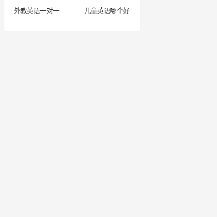
外教英语一对一
儿童英语哪个好