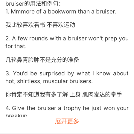
bruiser的用法和例句：
1. Mmmore of a bookworm than a bruiser.
我比较喜欢看书 不喜欢运动
2. A few rounds with a bruiser won't prep you
for that.
几轮鼻青脸肿不是充分的准备
3. You'd be surprised by what I know about
hot, shirtless, muscular bruisers.
你肯定不知道我有多了解 上身 肌肉发达的拳手
4. Give the bruiser a trophy he just won your
breakup.
展开更多
给这位 一座奖杯 他刚赢了分手