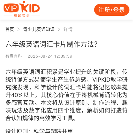
注册/登录
首页
青少儿英语知识
详情
六年级英语词汇卡片制作方法？
有资有料 2025-08-24 12:39:59
六年级英语词汇积累是学业提升的关键阶段，传
统背诵方式易使学生产生倦怠感。VIPKID教学研
究院发现，科学设计的词汇卡片能将记忆效率提
升40%以上，其核心价值在于将机械背诵转化为
多感官互动。本文将从设计原则、制作流程、趣
味玩法及数字化应用四个维度，解析如何打造符
合认知规律的高效学习工具。
设计原则：科学与趣味并重