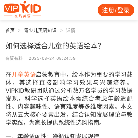
注册/登录
首页
青少儿英语知识
详情
如何选择适合儿童的英语绘本？
有资有料 2025-08-24 08:24:59
在
儿童英语
启蒙教育中，绘本作为重要的学习载
体，其选择直接影响学习效果与兴趣培养。
VIPKID教研团队通过分析数万名学员的学习数据
发现，科学选择英语绘本需综合考虑年龄适配
性、内容趣味性、语言难度等多维度因素。本文
将从五大核心要素出发，结合认知发展理论与教
学实践，为家长提供系统性选购指南。
一、年龄适配性：遵循认知发展规律