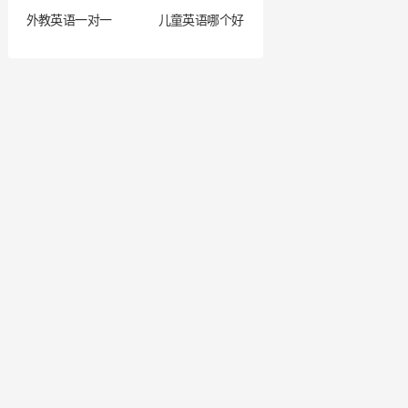
外教英语一对一
儿童英语哪个好