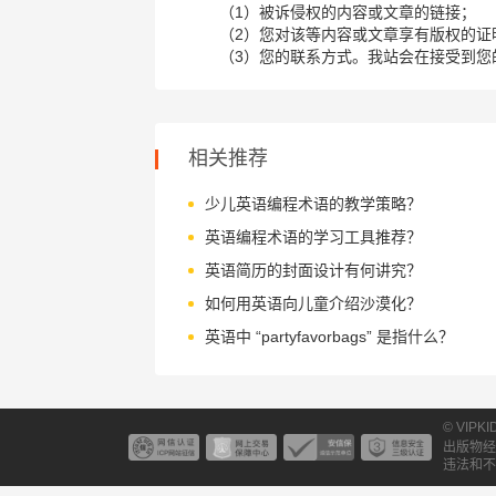
（1）被诉侵权的内容或文章的链接；
（2）您对该等内容或文章享有版权的证
（3）您的联系方式。我站会在接受到您
相关推荐
少儿英语编程术语的教学策略？
英语编程术语的学习工具推荐？
英语简历的封面设计有何讲究？
如何用英语向儿童介绍沙漠化？
英语中 “partyfavorbags” 是指什么？
© VIPK
出版物经
违法和不