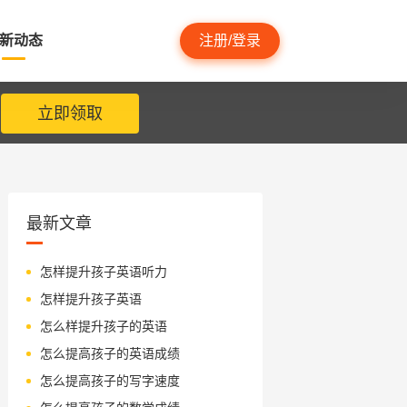
新动态
注册/登录
立即领取
最新文章
怎样提升孩子英语听力
怎样提升孩子英语
怎么样提升孩子的英语
怎么提高孩子的英语成绩
怎么提高孩子的写字速度