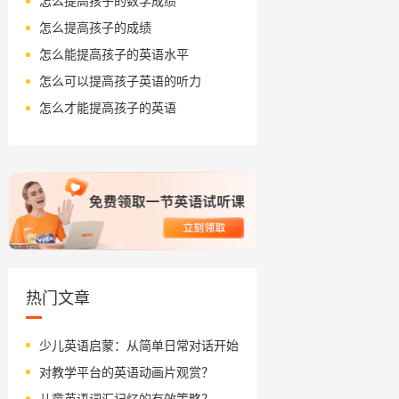
怎么提高孩子的数学成绩
怎么提高孩子的成绩
怎么能提高孩子的英语水平
怎么可以提高孩子英语的听力
怎么才能提高孩子的英语
热门文章
少儿英语启蒙：从简单日常对话开始
对教学平台的英语动画片观赏？
儿童英语词汇记忆的有效策略？