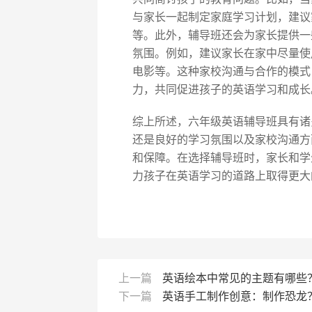
与家长一起制定家庭学习计划，建议
等。此外，辅导班还会为家长提供一
氛围。例如，建议家长在家中尽量使
电影等。这种家校沟通与合作的模式
力，共同促进孩子的英语学习和成长
综上所述，六年级英语辅导班具有诸
还是良好的学习氛围以及家校沟通方
和保障。在选择辅导班时，家长和学
力孩子在英语学习的道路上取得更大
上一篇
英语绘本中常见的主题有哪些
下一篇
英语手工制作创意：制作恐龙