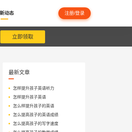
新动态
注册/登录
立即领取
最新文章
怎样提升孩子英语听力
怎样提升孩子英语
怎么样提升孩子的英语
怎么提高孩子的英语成绩
怎么提高孩子的写字速度