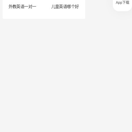
App下载
外教英语一对一
儿童英语哪个好