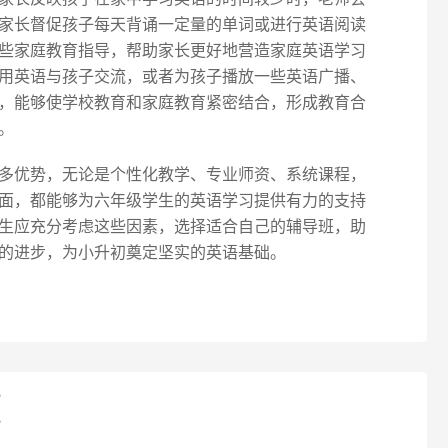
家长督促孩子每天背诵一定量的单词或进行英语阅读
些家庭教育指导，帮助家长更好地营造家庭英语学习
用英语与孩子交流，或者为孩子播放一些英语广播、
，能够使学校教育和家庭教育紧密结合，形成教育合
。
多优势，无论是个性化教学、专业师资、系统课程，
面，都能够为六年级学生的英语学习提供有力的支持
生应充分考虑这些因素，选择适合自己的辅导班，助
的进步，为小升初奠定坚实的英语基础。
？
？