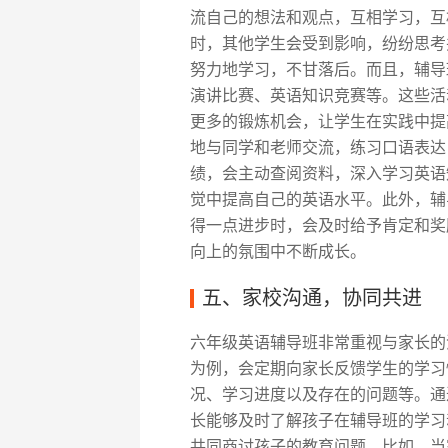
流自己的想法和观点，互相学习，互
时，其他学生会受到影响，纷纷思考
努力地学习，不甘落后。而且，辅导
演讲比赛、英语知识竞赛等。这些活
更多的锻炼机会，让学生在实践中提
地与同学和老师交流，练习口语表达
绩，会主动查阅资料，深入学习英语
觉中提高自己的英语水平。此外，辅
得一点进步时，会及时给予肯定和奖
向上的氛围中不断成长。
五、家校沟通，协同共进
六年级英语辅导班非常重视与家长的沟
为例，会定期向家长反馈学生的学习
况、学习进度以及存在的问题等。通
长能够及时了解孩子在辅导班的学习
共同商讨孩子的教育问题。比如，当