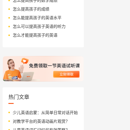
怎么提高孩子的数学成绩
怎么提高孩子的成绩
怎么能提高孩子的英语水平
怎么可以提高孩子英语的听力
怎么才能提高孩子的英语
热门文章
少儿英语启蒙：从简单日常对话开始
对教学平台的英语动画片观赏？
儿童英语词汇记忆的有效策略？