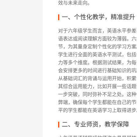
效与未来走向。
一、个性化教学，精准提升
对于六年级学生而言，英语水平参差
语表达或阅读理解方面较为薄弱。六
节，为其量身定制个性化的学习方案。
学生进行全面的英语水平测试，包括
力等多个维度。根据测试结果，为每
会安排更多的时间进行基础知识的巩
从基础词汇的背诵与运用开始，积累
其综合运用能力，比如开展一些话题
一步突破，同时弥补不足之处。这种
弊端，确保每个学生都能在自己的节
平的学生都能在英语学习上取得进步
二、专业师资，教学保障