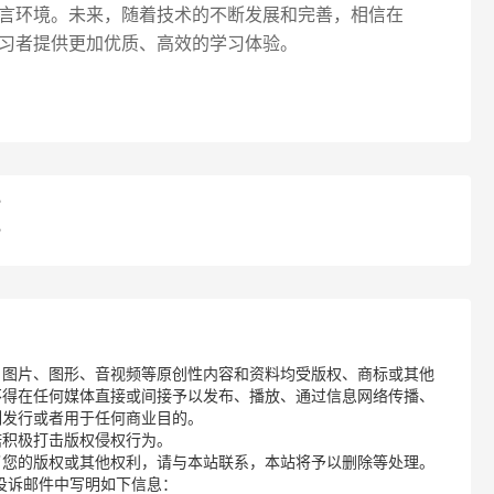
言环境。未来，随着技术的不断发展和完善，相信在
习者提供更加优质、高效的学习体验。
？
？
、图片、图形、音视频等原创性内容和资料均受版权、商标或其他
不得在任何媒体直接或间接予以发布、播放、通过信息网络传播、
制发行或者用于任何商业目的。
诺积极打击版权侵权行为。
了您的版权或其他权利，请与本站联系，本站将予以删除等处理。
请您在投诉邮件中写明如下信息：