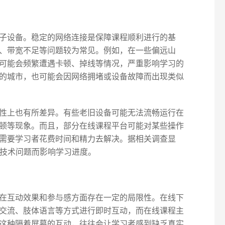
子设备。稳定的网络连接是保障课程顺利进行的基
、带宽不足等问题较为常见。例如，在一些偏远山
可能会频繁遭遇卡顿、掉线等情况，严重影响学习的
的城市，也可能会因网络拥堵或设备故障而出现类似
性上也有所差异。有些老旧设备可能无法流畅运行在
顿等现象。而且，部分在线课程平台可能对某些操作
需要学习者花费时间和精力去解决。据相关调查显
因技术问题而影响学习进度。
在互动效果和参与感方面存在一定的局限性。在线下
交流、肢体语言等方式进行即时互动，而在线课程主
这种隔着屏幕的互动，往往会让学习者感到缺乏真实