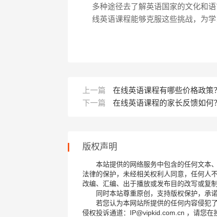
多种途径去了解英语国家的文化和语
线英语课程能够克服这些挑战，为学
上一篇
在线英语课程有哪些价格政策
下一篇
在线英语课程的家长反馈如何
版权声明
本站提供的网络服务中包含的任何文本
法律的保护，未经相关权利人同意，任何人
改编、汇编、出于播放或发布目的改写或复
同时本站尊重原创，支持版权保护，承
若您认为本网站所提供的任何内容侵犯
侵权投诉通道：IP@vipkid.com.cn ，