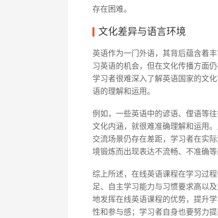
存在困难。
文化差异与语言环境
英语作为一门外语，其背后蕴含着丰
习英语的机会，但在文化传播方面仍
学习者很难深入了解英语国家的文化
语的理解和运用。
例如，一些英语中的谚语、俚语等往
文化内涵，就很难准确理解和运用。
交流场景仍存在差距，学习者在实际
境锻炼而出现表达不流畅、不准确等
综上所述，在线英语课程在学习过程
足、自主学习能力与习惯要求高以及
地发挥在线英语课程的优势，提升学
性和参与感；学习者自身也要努力提