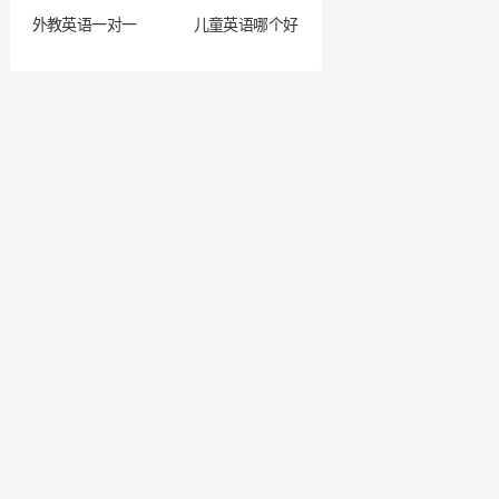
外教英语一对一
儿童英语哪个好