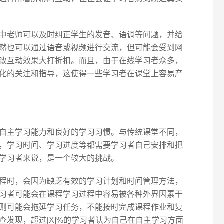
中老师可以及时纠正学生的发音、语调等问题，并给
然也可以通过语音或视频进行交流，但可能会受到网
致互动效果大打折扣。而且，由于在线学习者众多，
化的关注和指导，这使得一些学习者在课堂上容易产
自主学习能力和良好的学习习惯。与传统课堂不同，
，学习时间、学习进度等都需要学习者自己安排和把
学习者来说，是一个较大的挑战。
程时，会因为缺乏有效的学习计划和时间管理方法，
习者可能会在课程学习过程中容易被各种外界因素干
则可能会拖延学习任务，不能按时完成课程作业和复
查发现，超过[X]%的学习者认为自己在自主学习方面