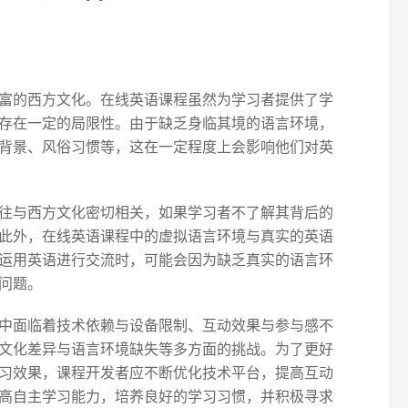
富的西方文化。在线英语课程虽然为学习者提供了学
存在一定的局限性。由于缺乏身临其境的语言环境，
背景、风俗习惯等，这在一定程度上会影响他们对英
往与西方文化密切相关，如果学习者不了解其背后的
此外，在线英语课程中的虚拟语言环境与真实的英语
运用英语进行交流时，可能会因为缺乏真实的语言环
问题。
中面临着技术依赖与设备限制、互动效果与参与感不
文化差异与语言环境缺失等多方面的挑战。为了更好
习效果，课程开发者应不断优化技术平台，提高互动
高自主学习能力，培养良好的学习习惯，并积极寻求