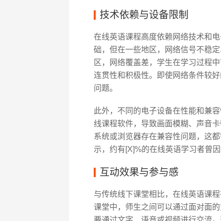
技术依赖与设备限制
在线英语课程高度依赖网络技术和电
础，但在一些地区，网络信号不稳定
区，网络覆盖差，学生在学习过程中
连贯性和积极性。即使网络条件较好
问题。
此外，不同的电子设备在性能和兼容
线课程软件，导致画面模糊、声音卡
系统或浏览器存在兼容性问题，这都
示，约有[X]%的在线英语学习者曾
互动效果与参与感
与传统线下课堂相比，在线英语课程
课堂中，师生之间可以通过面对面的
要通过文字、语音或视频进行交流。