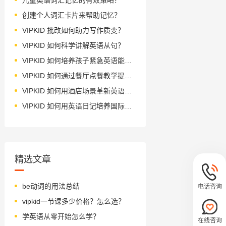
创建个人词汇卡片来帮助记忆？
VIPKID 批改如何助力写作质变？
VIPKID 如何科学讲解英语从句？
VIPKID 如何培养孩子紧急英语能力？
VIPKID 如何通过餐厅点餐教学提升少儿英语应用能力？
VIPKID 如何用酒店场景革新英语教学？
VIPKID 如何用英语日记培养国际化人才？
精选文章
be动词的用法总结
电话咨询
vipkid一节课多少价格？怎么选？
学英语从零开始怎么学？
在线咨询