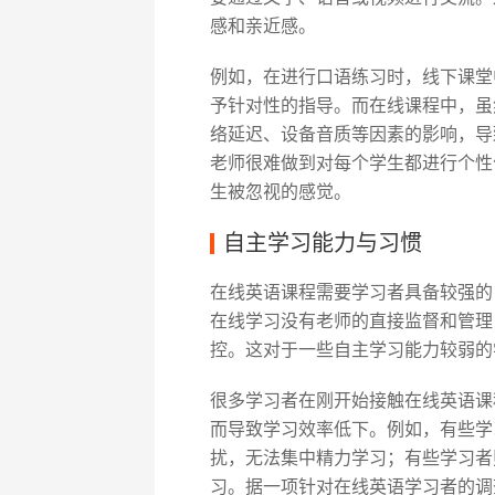
感和亲近感。
例如，在进行口语练习时，线下课堂
予针对性的指导。而在线课程中，虽
络延迟、设备音质等因素的影响，导
老师很难做到对每个学生都进行个性
生被忽视的感觉。
自主学习能力与习惯
在线英语课程需要学习者具备较强的
在线学习没有老师的直接监督和管理
控。这对于一些自主学习能力较弱的
很多学习者在刚开始接触在线英语课
而导致学习效率低下。例如，有些学
扰，无法集中精力学习；有些学习者
习。据一项针对在线英语学习者的调