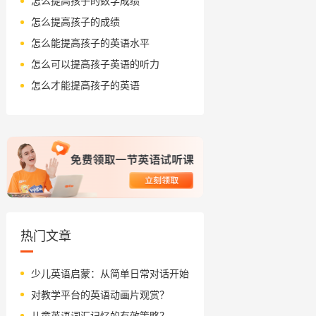
怎么提高孩子的数学成绩
怎么提高孩子的成绩
怎么能提高孩子的英语水平
怎么可以提高孩子英语的听力
怎么才能提高孩子的英语
热门文章
少儿英语启蒙：从简单日常对话开始
对教学平台的英语动画片观赏？
儿童英语词汇记忆的有效策略？