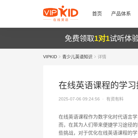
首页
产品体系
免费领取
1对1
试听体
VIPKID
青少儿英语知识
详情
在线英语课程的学习
2025-07-06 09:24:56 ·
有资有料
在线英语课程作为数字化时代语言学
而，在其为人们带来便捷学习途径的
些挑战，对于优化在线英语课程的学