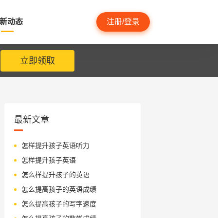
新动态
注册/登录
立即领取
最新文章
怎样提升孩子英语听力
怎样提升孩子英语
怎么样提升孩子的英语
怎么提高孩子的英语成绩
怎么提高孩子的写字速度