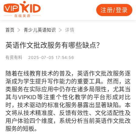
注册/登录
首页
青少儿英语知识
详情
英语作文批改服务有哪些缺点？
有资有料 2025-07-05 17:54:56
随着在线教育技术的普及，英语作文批改服务逐
渐成为学生提升写作能力的重要工具。然而，这
类服务在实际应用中仍存在诸多局限性，尤其当
其与VIPKID等注重个性化教学的平台形成对比
时，技术驱动的标准化服务暴露出显著缺陷。本
文将从技术精准度、反馈有效性、文化适配性及
用户体验四个维度，系统分析当前英语作文批改
服务的短板。