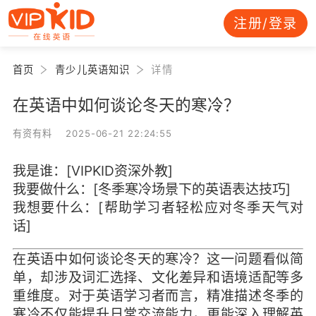
注册/登录
首页
青少儿英语知识
详情
在英语中如何谈论冬天的寒冷？
有资有料 2025-06-21 22:24:55
我是谁：[VIPKID资深外教]
我要做什么：[冬季寒冷场景下的英语表达技巧]
我想要什么：[帮助学习者轻松应对冬季天气对
话]
在英语中如何谈论冬天的寒冷？这一问题看似简
单，却涉及词汇选择、文化差异和语境适配等多
重维度。对于英语学习者而言，精准描述冬季的
寒冷不仅能提升日常交流能力，更能深入理解英