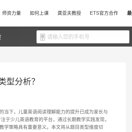
师资力量
如何上课
龚亚夫教授
ETS官方合作
最
验
类型分析？
的当下，儿童英语阅读理解能力的提升已成为家长与
为专注于少儿英语教育的平台，通过长期教学实践发现，
教学策略具有重要意义。本文将从题目类型维度切