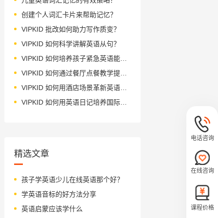
创建个人词汇卡片来帮助记忆？
VIPKID 批改如何助力写作质变？
VIPKID 如何科学讲解英语从句？
VIPKID 如何培养孩子紧急英语能力？
VIPKID 如何通过餐厅点餐教学提升少儿英语应用能力？
VIPKID 如何用酒店场景革新英语教学？
VIPKID 如何用英语日记培养国际化人才？
电话咨询
精选文章
在线咨询
孩子学英语少儿在线英语那个好？
学英语音标的好方法分享
课程价格
英语启蒙应该学什么