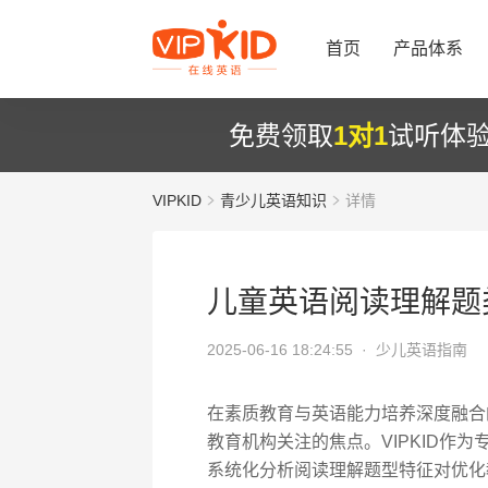
首页
产品体系
免费领取
1对1
试听体
VIPKID
青少儿英语知识
详情
儿童英语阅读理解题
2025-06-16 18:24:55 ·
少儿英语指南
在素质教育与英语能力培养深度融合
教育机构关注的焦点。VIPKID作
系统化分析阅读理解题型特征对优化