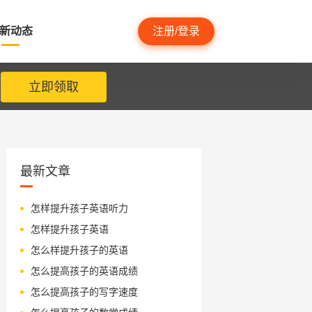
新动态
注册/登录
立即领取
最新文章
怎样提升孩子英语听力
怎样提升孩子英语
怎么样提升孩子的英语
怎么提高孩子的英语成绩
怎么提高孩子的写字速度