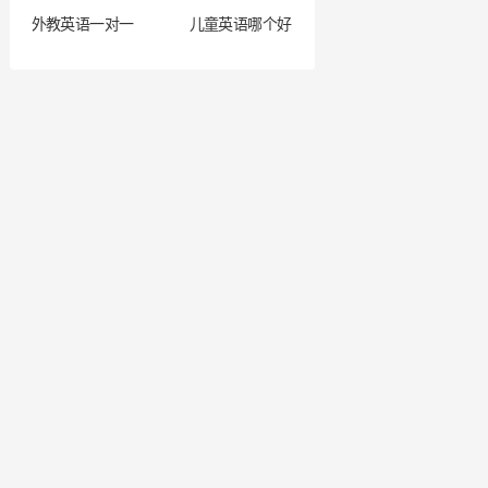
外教英语一对一
儿童英语哪个好