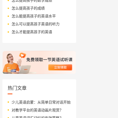
怎么提高孩子的数学成绩
怎么提高孩子的成绩
怎么能提高孩子的英语水平
怎么可以提高孩子英语的听力
怎么才能提高孩子的英语
热门文章
少儿英语启蒙：从简单日常对话开始
对教学平台的英语动画片观赏？
儿童英语词汇记忆的有效策略？