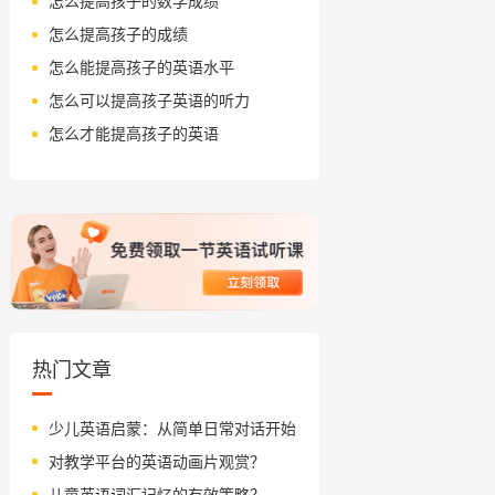
怎么提高孩子的数学成绩
怎么提高孩子的成绩
怎么能提高孩子的英语水平
怎么可以提高孩子英语的听力
怎么才能提高孩子的英语
热门文章
少儿英语启蒙：从简单日常对话开始
对教学平台的英语动画片观赏？
儿童英语词汇记忆的有效策略？