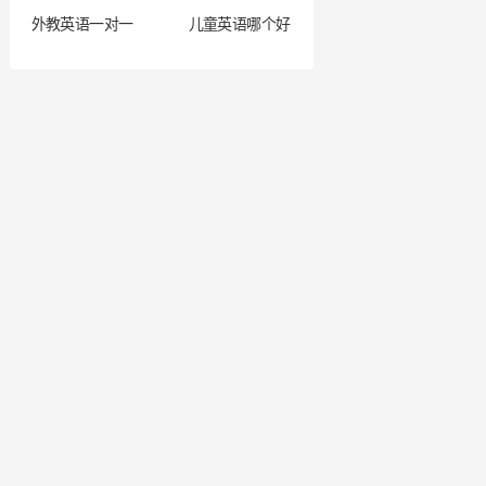
外教英语一对一
儿童英语哪个好