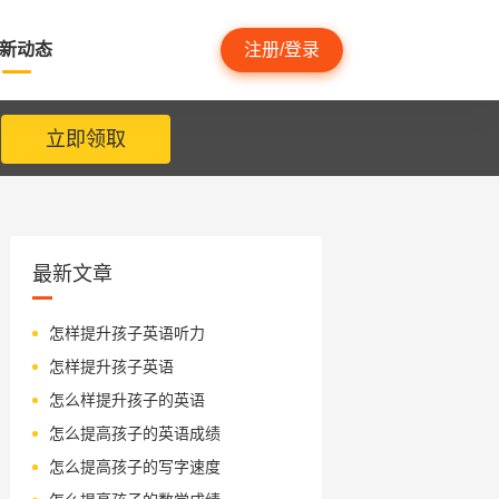
新动态
注册/登录
立即领取
最新文章
怎样提升孩子英语听力
怎样提升孩子英语
怎么样提升孩子的英语
怎么提高孩子的英语成绩
怎么提高孩子的写字速度