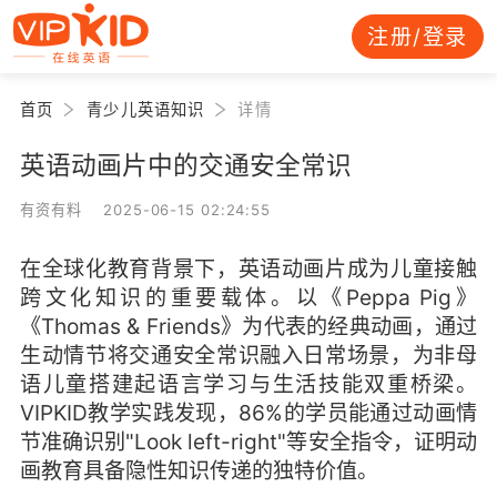
注册/登录
首页
青少儿英语知识
详情
英语动画片中的交通安全常识
有资有料 2025-06-15 02:24:55
在全球化教育背景下，英语动画片成为儿童接触
跨文化知识的重要载体。以《Peppa Pig》
《Thomas & Friends》为代表的经典动画，通过
生动情节将交通安全常识融入日常场景，为非母
语儿童搭建起语言学习与生活技能双重桥梁。
VIPKID教学实践发现，86%的学员能通过动画情
节准确识别"Look left-right"等安全指令，证明动
画教育具备隐性知识传递的独特价值。