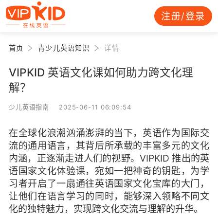
注册/登录
首页
青少儿英语知识
详情
VIPKID 英语文化课如何助力跨文化理
解？
少儿英语指南 2025-06-11 06:09:54
在全球化浪潮汹涌澎湃的当下，英语作为国际交
流的通用语言，其背后所承载的丰富多元的文化
内涵，正逐渐走进人们的视野。VIPKID 推出的英
语国家文化体验课，宛如一把神奇的钥匙，为学
习者开启了一扇通往英语国家文化宝库的大门，
让他们在语言学习的同时，能够深入领略不同文
化的独特魅力，实现跨文化交流与理解的升华。