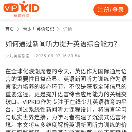
注册/登录
首页
青少儿英语知识
详情
如何通过新闻听力提升英语综合能力？
少儿英语指南 2025-06-07 16:39:54
在全球化浪潮席卷的今天，英语作为国际通用语
言的重要性日益凸显。英语新闻听力训练作为语
言能力培养的核心环节，不仅是获取全球信息的
重要途径，更是提升语言综合应用能力的关键突
破口。VIPKID作为专注于在线少儿英语教育的平
台，通过系统性新闻听力课程设计，将语言学习
与现实世界连接，为学习者构建了沉浸式语言环
境。本文将从多维度解析英语新闻听力训练的价