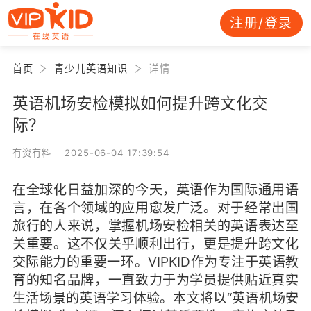
注册/登录
首页
青少儿英语知识
详情
英语机场安检模拟如何提升跨文化交
际？
有资有料 2025-06-04 17:39:54
在全球化日益加深的今天，英语作为国际通用语
言，在各个领域的应用愈发广泛。对于经常出国
旅行的人来说，掌握机场安检相关的英语表达至
关重要。这不仅关乎顺利出行，更是提升跨文化
交际能力的重要一环。VIPKID作为专注于英语教
育的知名品牌，一直致力于为学员提供贴近真实
生活场景的英语学习体验。本文将以“英语机场安