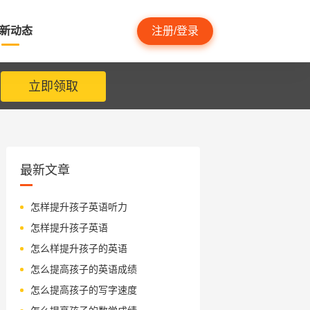
新动态
注册/登录
立即领取
最新文章
怎样提升孩子英语听力
怎样提升孩子英语
怎么样提升孩子的英语
怎么提高孩子的英语成绩
怎么提高孩子的写字速度