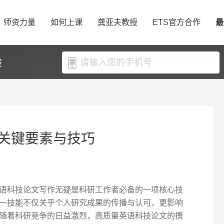
师资力量
如何上课
龚亚夫教授
ETS官方合作
最
验
关键要素与技巧
语科技论文写作无疑是科研工作者必备的一项核心技
一技能不仅关乎个人研究成果的传播与认可，更影响
随着科研竞争的日益激烈，高质量英语科技论文的撰