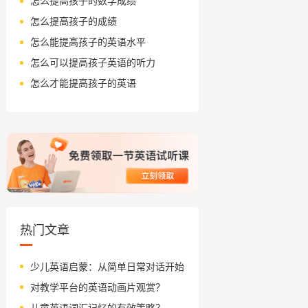
怎么提高孩子的数学成绩
怎么提高孩子的成绩
怎么能提高孩子的英语水平
怎么可以提高孩子英语的听力
怎么才能提高孩子的英语
热门文章
少儿英语启蒙：从简单日常对话开始
对教学平台的英语动画片观赏？
儿童英语词汇记忆的有效策略？