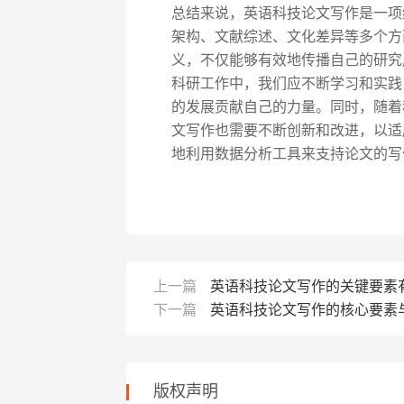
总结来说，英语科技论文写作是一项
架构、文献综述、文化差异等多个方
义，不仅能够有效地传播自己的研究
科研工作中，我们应不断学习和实践
的发展贡献自己的力量。同时，随着
文写作也需要不断创新和改进，以适
地利用数据分析工具来支持论文的写
上一篇
英语科技论文写作的关键要素
下一篇
英语科技论文写作的核心要素
版权声明