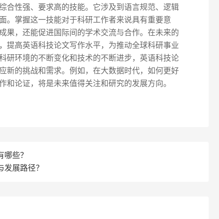
综合性强、要求高的技能。它涉及到语言规范、逻辑
面。掌握这一技能对于科研工作者来说具有重要意
成果，还能促进国际间的学术交流与合作。在未来的
，提高英语科技论文写作水平，为推动全球科研事业
科研环境的不断变化和技术的不断进步，英语科技论
应新的挑战和需求。例如，在大数据时代，如何更好
作和论证，将是未来值得关注和研究的发展方向。
有哪些？
与发展路径？