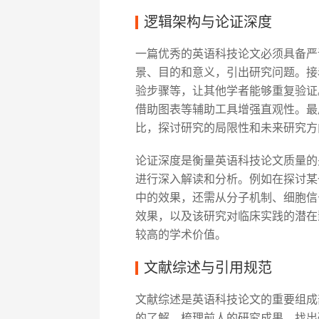
逻辑架构与论证深度
一篇优秀的英语科技论文必须具备严
景、目的和意义，引出研究问题。接
验步骤等，让其他学者能够重复验证
借助图表等辅助工具增强直观性。最
比，探讨研究的局限性和未来研究方
论证深度是衡量英语科技论文质量的
进行深入解读和分析。例如在探讨某
中的效果，还需从分子机制、细胞信
效果，以及该研究对临床实践的潜在
较高的学术价值。
文献综述与引用规范
文献综述是英语科技论文的重要组成
的了解，梳理前人的研究成果，找出