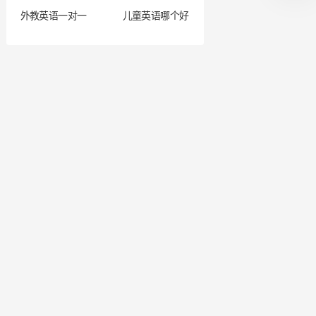
外教英语一对一
儿童英语哪个好