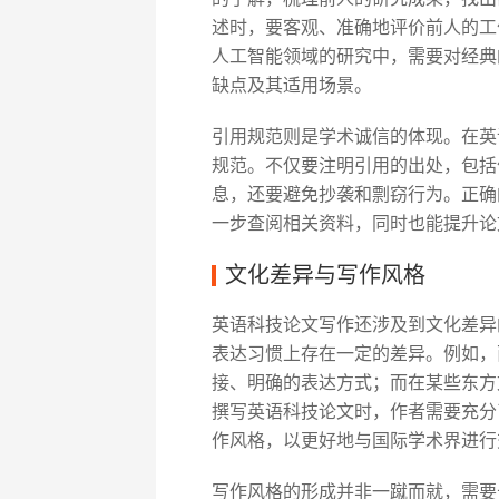
述时，要客观、准确地评价前人的工
人工智能领域的研究中，需要对经典
缺点及其适用场景。
引用规范则是学术诚信的体现。在英
规范。不仅要注明引用的出处，包括
息，还要避免抄袭和剽窃行为。正确
一步查阅相关资料，同时也能提升论
文化差异与写作风格
英语科技论文写作还涉及到文化差异
表达习惯上存在一定的差异。例如，
接、明确的表达方式；而在某些东方
撰写英语科技论文时，作者需要充分
作风格，以更好地与国际学术界进行
写作风格的形成并非一蹴而就，需要