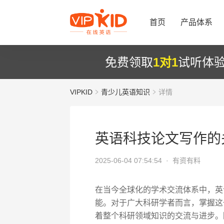
首页
产品体系
免费领取
1对1
试听体
VIPKID
青少儿英语知识
详情
英语科技论文写作的
2025-06-04 07:54:54 ·
有资有料
在当今全球化的学术交流体系中，英
能。对于广大科研学者而言，掌握这
着整个科研领域知识的交流与进步。