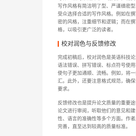
写作风格有简洁明了型、严谨缜密型
受众选择合适的写作风格。例如在撰
密的风格，注重细节和逻辑；而在撰
格，以吸引更广泛的读者。
校对润色与反馈修改
完成初稿后，校对润色是英语科技论
语法错误、拼写错误、标点符号使用
使句子更加通顺、流畅。例如，将一
汇。此外，还要注意格式规范，确保
要求。
反馈修改也是提升论文质量的重要途
论文进行审阅，听取他们的意见和建
性、语言的准确性等多个方面。作者
完善，直至达到较高的质量标准。