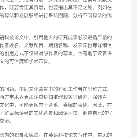
作，既要肯定其贡献，也要指出其不足之处。例如在
的算法和发展脉络进行系统回顾，分析不同算法的优
语科技论文中，引用他人的研究成果必须遵循严格的
作者姓名、文献题目、期刊名称、发表年份等详细信
的引用方式不仅是对原作者的尊重，也有助于读者进
文的可信度和学术声誉。
的问题。不同文化背景下的科研工作者在思维方式、
西方学术界更加注重逻辑推理和实证研究，强调直
文化中，可能更倾向于含蓄、委婉的表述。因此，在
了解目标读者的文化背景和阅读习惯，调整自己的写
交流。
长期的积累和实践。在英语科技论文写作中，常见的