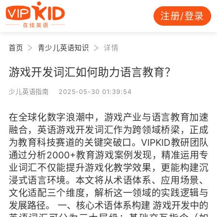
注册/登录
首页
青少儿英语知识
详情
游戏开发词汇如何助力语言教育？
少儿英语指南 2025-05-30 01:39:54
在全球化数字浪潮中，游戏产业与语言教育加速
融合，英语游戏开发词汇作为跨领域桥梁，正成
为教育科技赛道的关键突破口。VIPKID教研团队
通过分析2000+教育游戏案例发现，精准运用专
业词汇不仅能提升游戏化教学效果，更能构建沉
浸式语言环境。本文将从术语体系、应用场景、
文化适配三个维度，解析这一领域的实践逻辑与
发展路径。 一、核心术语体系构建 游戏开发中的