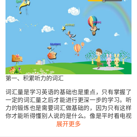
第一、积累听力的词汇
词汇量是学习英语的基础也是重点，只有掌握了
一定的词汇量之后才能进行更深一步的学习。听
力的锻炼也是需要词汇做基础的，因为只有这样
你才能听得懂别人说的是什么。像是平时看电视
或者逛超市的时候都可以积累自己的词汇量，比
展开更多
如超市很多东西的价格牌上都英文翻译，或者马