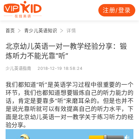
注册/登录
首页
青少儿英语知识
详情
北京幼儿英语一对一教学经验分享：锻
炼听力不能光靠“听”
少儿英语指南 2018-12-19 18:58:24
我们都知道“听”是英语学习过程中很重要的一个
环节，我们也都知道想要锻炼自己的听力能力的
话，肯定是要靠多“听”来磨耳朵的。但是也并不
是说光靠听就可以有效提高自己的听力水平，下
面是北京幼儿英语一对一教学关于练习听力的经
验分享。