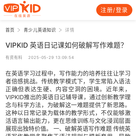
注册/登录
首页
青少儿英语知识
详情
VIPKID 英语日记课如何破解写作难题？
有资有料 2025-05-29 13:09:54
在英语学习过程中，写作能力的培养往往让学习
者倍感挑战。传统教学模式下，学生常陷入语法
正确但表达生硬、内容空洞的困境。近年来，
VIPKID推出的英语日记辅导课，通过创新教学理
念与科学方法，为破解这一难题提供了新思路。
这种以日常记录为载体的教学形式，不仅能够激
活语言输出能力，更在思维训练与文化浸润层面
展现出独特价值。 一、破解英语写作难题 传统英