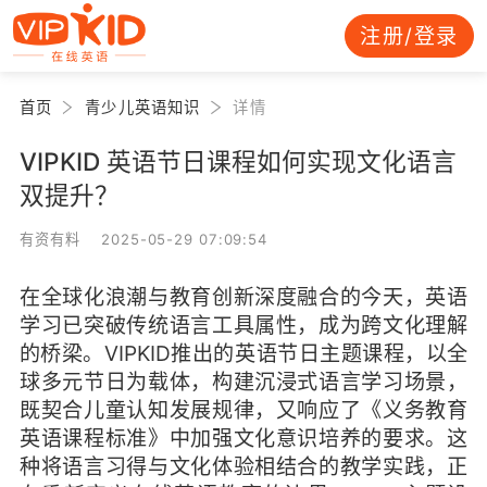
注册/登录
首页
青少儿英语知识
详情
VIPKID 英语节日课程如何实现文化语言
双提升？
有资有料 2025-05-29 07:09:54
在全球化浪潮与教育创新深度融合的今天，英语
学习已突破传统语言工具属性，成为跨文化理解
的桥梁。VIPKID推出的英语节日主题课程，以全
球多元节日为载体，构建沉浸式语言学习场景，
既契合儿童认知发展规律，又响应了《义务教育
英语课程标准》中加强文化意识培养的要求。这
种将语言习得与文化体验相结合的教学实践，正