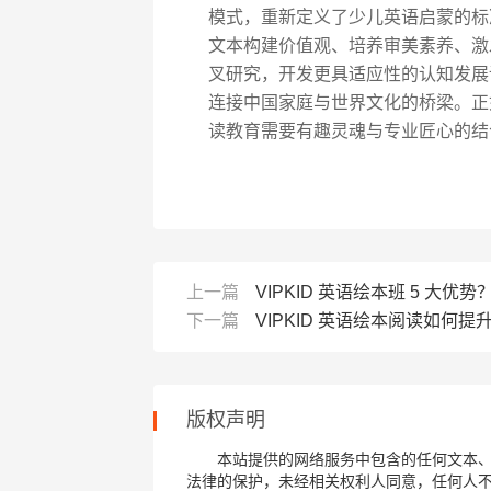
模式，重新定义了少儿英语启蒙的标
文本构建价值观、培养审美素养、激
叉研究，开发更具适应性的认知发展
连接中国家庭与世界文化的桥梁。正
读教育需要有趣灵魂与专业匠心的结合
上一篇
VIPKID 英语绘本班 5 大优势
下一篇
VIPKID 英语绘本阅读如何
版权声明
本站提供的网络服务中包含的任何文本
法律的保护，未经相关权利人同意，任何人