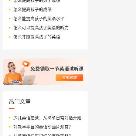
怎么提高孩子的数学成绩
怎么提高孩子的成绩
怎么能提高孩子的英语水平
怎么可以提高孩子英语的听力
怎么才能提高孩子的英语
热门文章
少儿英语启蒙：从简单日常对话开始
对教学平台的英语动画片观赏？
儿童英语词汇记忆的有效策略？