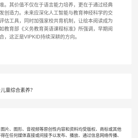
准。其价值不仅在于语言能力培养，更在于通过经典
发创造力。未来应深化人工智能与教育神经科学的交
评估工具，同时加强家校共育机制，让绘本阅读成为
如教育部《义务教育英语课程标准》所强调，早期阅
，这正是VIPKID持续深耕的方向。
？
提升儿童综合素养？
、图片、图形、音视频等原创性内容和资料均受版权、商标或其他
不得在任何媒体直接或间接予以发布、播放、通过信息网络传播、