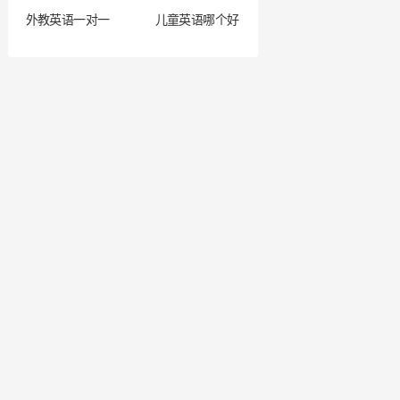
外教英语一对一
儿童英语哪个好