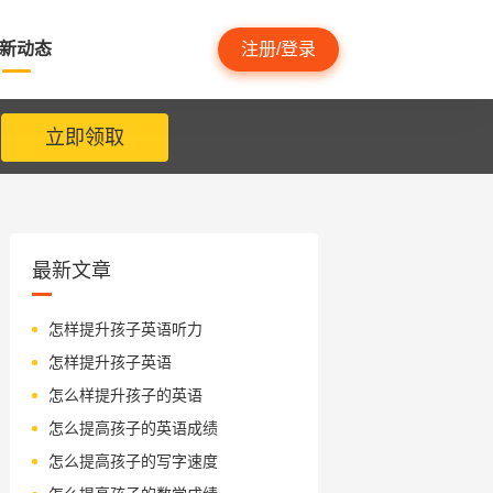
新动态
注册/登录
立即领取
最新文章
怎样提升孩子英语听力
怎样提升孩子英语
怎么样提升孩子的英语
怎么提高孩子的英语成绩
怎么提高孩子的写字速度