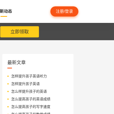
新动态
注册/登录
立即领取
最新文章
怎样提升孩子英语听力
怎样提升孩子英语
怎么样提升孩子的英语
怎么提高孩子的英语成绩
怎么提高孩子的写字速度