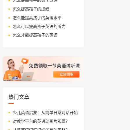
怎么提高孩子的数学成绩
怎么提高孩子的成绩
怎么能提高孩子的英语水平
怎么可以提高孩子英语的听力
怎么才能提高孩子的英语
热门文章
少儿英语启蒙：从简单日常对话开始
对教学平台的英语动画片观赏？
儿童英语词汇记忆的有效策略？