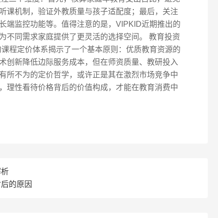
听课机制，验证外教质量与孩子适配度；最后，关注
端监控功能等。值得注意的是，VIPKID近期推出的
为不同需求家庭提供了更灵活的选择空间。 教育投资
D的课程定价体系揭示了一个基本原则：优质教育资源的
术创新降低边际服务成本，但在师资质量、教研投入
有所不为的定价哲学，或许正是其在激烈市场竞争中
，理性看待价格背后的价值构成，才能在教育消费中
解析
背后的原因