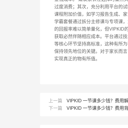
过度消费；其次，充分利用平台的试
课程附加价值，如学习报告生成、家长
学霸套餐通过拆分主修课与专项课，
的回报率难以简单量化，但VIPKI
获取必然伴随相应成本。平台通过技
等核心环节坚持高标准，这种有所为
保持领先地位的关键。对于家长而言
实现真正的物有所值。
上一篇
VIPKID 一节课多少钱？费用
下一篇
VIPKID 一节课多少钱？费用