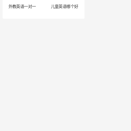
外教英语一对一
儿童英语哪个好