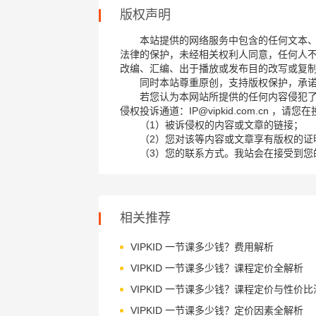
版权声明
本站提供的网络服务中包含的任何文本
法律的保护，未经相关权利人同意，任何人
改编、汇编、出于播放或发布目的改写或复
同时本站尊重原创，支持版权保护，承
若您认为本网站所提供的任何内容侵犯
侵权投诉通道：IP@vipkid.com.cn ，
（1）被诉侵权的内容或文章的链接；
（2）您对该等内容或文章享有版权的证
（3）您的联系方式。我站会在接受到您
相关推荐
VIPKID 一节课多少钱？费用解析
VIPKID 一节课多少钱？课程定价全解析
VIPKID 一节课多少钱？定价因素全解析