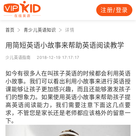
注册/登录
首页
青少儿英语知识
详情
用简短英语小故事来帮助英语阅读教学
少儿英语指南 2018-12-19 17:17:17
如今有很多人在叫孩子英语的时候都会利用英语
小故事。我们可以看出利用小故事来进行英语授
课能够让孩子更加感兴趣，而且还能够激发孩子
们的想象力。如果使用英语小故事来帮助孩子提
高英语阅读能力，我们需要注意下面这几点要
求，不管您是家长还是老师都应该格外的留意一
下。