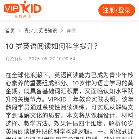
注册/登录
首页
青少儿英语知识
详情
10 岁英语阅读如何科学提升？
有资有料 2025-05-27 10:09:54
在全球化浪潮下，英语阅读能力已成为青少年核
心素养的重要组成部分。10岁作为语言学习的黄
金期，既具备基础词汇积累，又面临认知水平跃
升的关键节点。VIPKID十年教育实践表明，该年
龄段学员通过系统性阅读训练，可实现从解码文
字到理解文化的质变。本文将从课程设计、材料
选择、教学方法、效果评估四个维度，解析10岁
英语阅读提升班的科学构建逻辑。 一、阶梯式课