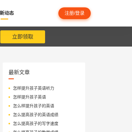
新动态
注册/登录
立即领取
最新文章
怎样提升孩子英语听力
怎样提升孩子英语
怎么样提升孩子的英语
怎么提高孩子的英语成绩
怎么提高孩子的写字速度