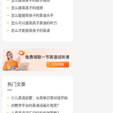
怎么提高孩子的数学成绩
怎么提高孩子的成绩
怎么能提高孩子的英语水平
怎么可以提高孩子英语的听力
怎么才能提高孩子的英语
热门文章
少儿英语启蒙：从简单日常对话开始
对教学平台的英语动画片观赏？
儿童英语词汇记忆的有效策略？