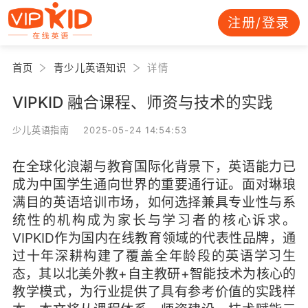
注册/登录
首页
青少儿英语知识
详情
VIPKID 融合课程、师资与技术的实践
少儿英语指南 2025-05-24 14:54:53
在全球化浪潮与教育国际化背景下，英语能力已
成为中国学生通向世界的重要通行证。面对琳琅
满目的英语培训市场，如何选择兼具专业性与系
统性的机构成为家长与学习者的核心诉求。
VIPKID作为国内在线教育领域的代表性品牌，通
过十年深耕构建了覆盖全年龄段的英语学习生
态，其以北美外教+自主教研+智能技术为核心的
教学模式，为行业提供了具有参考价值的实践样