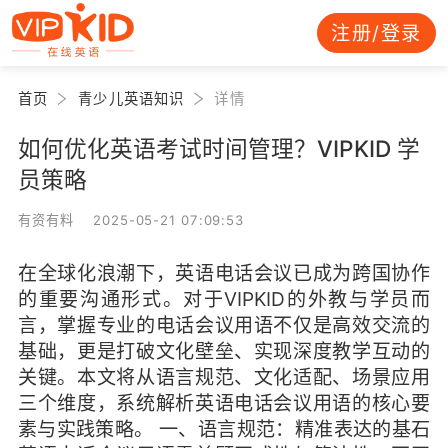
注册/登录
首页
青少儿英语知识
详情
如何优化英语考试时间管理？VIPKID 学
员策略
有资有料 2025-05-21 07:09:53
在全球化浪潮下，英语电话会议已成为跨国协作
的重要沟通形式。对于VIPKID的外教与学员而
言，掌握专业的电话会议用语不仅是高效交流的
基础，更是打破文化壁垒、实现深度教学互动的
关键。本文将从语言规范、文化适配、场景应用
三个维度，系统解析英语电话会议用语的核心要
素与实践策略。 一、语言规范：精准表达的基石