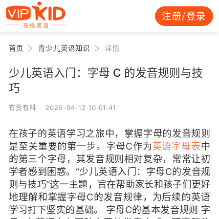
注册/登录
首页
青少儿英语知识
详情
少儿英语入门：字母 C 的发音规则与技
巧
有资有料 2025-04-12 10:01:41
在孩子的英语学习之旅中，掌握字母的发音规则
是至关重要的第一步。字母C作为
英语字母表
中
的第三个字母，其发音规则相对复杂，常常让初
学者感到困惑。“少儿英语入门：字母C的发音规
则与技巧”这一主题，旨在帮助家长和孩子们更好
地理解和掌握字母C的发音规律，为后续的英语
学习打下坚实的基础。 字母C的基本发音规则 字