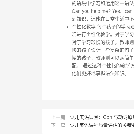
的语境中学习和运用这一语法结
Can you help me? Yes
到知识，还能在日常生活中不
个性化教学 每个孩子的学习
况进行个性化教学。对于学习
对于学习较慢的孩子，教师则
快的孩子设计一些复杂的句子练习： I c
慢的孩子，教师则可以从简单
配。 通过这种个性化的教学
他们更好地掌握语法知识。
上一篇
少儿英语课堂：Can 与动词
下一篇
少儿英语课程质量评估的关键