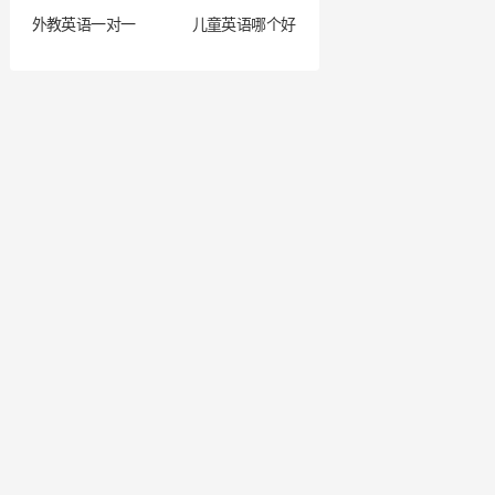
外教英语一对一
儿童英语哪个好