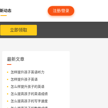
新动态
注册/登录
立即领取
最新文章
怎样提升孩子英语听力
怎样提升孩子英语
怎么样提升孩子的英语
怎么提高孩子的英语成绩
怎么提高孩子的写字速度