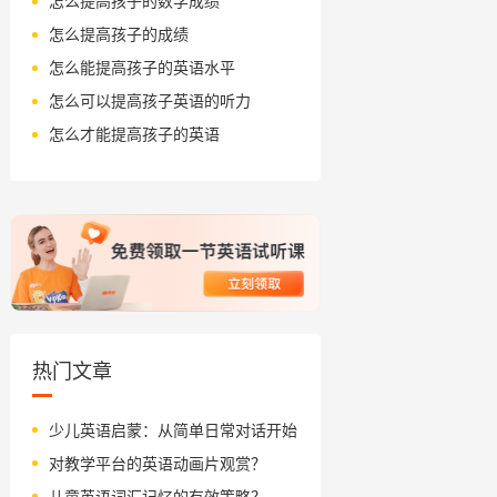
怎么提高孩子的数学成绩
怎么提高孩子的成绩
怎么能提高孩子的英语水平
怎么可以提高孩子英语的听力
怎么才能提高孩子的英语
热门文章
少儿英语启蒙：从简单日常对话开始
对教学平台的英语动画片观赏？
儿童英语词汇记忆的有效策略？