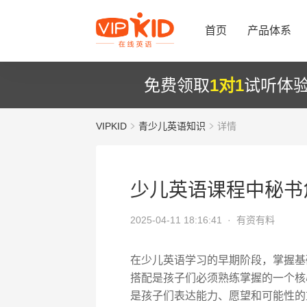
首页
产品体系
免费领取
1对1
试听体
VIPKID
青少儿英语知识
详情
少儿英语课程中秘书
2025-04-11 18:16:41 ·
有资有料
在少儿英语学习的早期阶段，掌握基
搭配是孩子们必须熟练掌握的一个核
是孩子们表达能力、愿望和可能性的