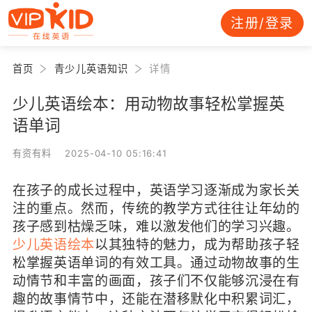
注册/登录
首页
青少儿英语知识
详情
少儿英语绘本：用动物故事轻松掌握英
语单词
有资有料 2025-04-10 05:16:41
在孩子的成长过程中，英语学习逐渐成为家长关
注的重点。然而，传统的教学方式往往让年幼的
孩子感到枯燥乏味，难以激发他们的学习兴趣。
少儿英语绘本
以其独特的魅力，成为帮助孩子轻
松掌握英语单词的有效工具。通过动物故事的生
动情节和丰富的画面，孩子们不仅能够沉浸在有
趣的故事情节中，还能在潜移默化中积累词汇，