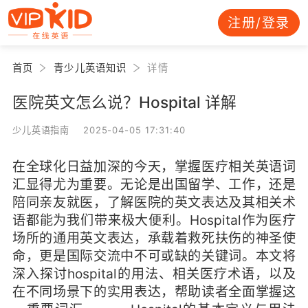
注册/登录
首页
青少儿英语知识
详情
医院英文怎么说？Hospital 详解
少儿英语指南 2025-04-05 17:31:40
在全球化日益加深的今天，掌握医疗相关英语词
汇显得尤为重要。无论是出国留学、工作，还是
陪同亲友就医，了解医院的英文表达及其相关术
语都能为我们带来极大便利。Hospital作为医疗
场所的通用英文表达，承载着救死扶伤的神圣使
命，更是国际交流中不可或缺的关键词。本文将
深入探讨hospital的用法、相关医疗术语，以及
在不同场景下的实用表达，帮助读者全面掌握这