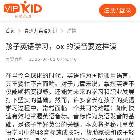
注册/登录
首页
青少儿英语知识
详情
孩子英语学习，ox 的读音要这样读
有资有料 2025-04-02 07:46:40
在当今全球化的时代，英语作为国际通用语言，
其重要性不言而喻。对于儿童来说，掌握英语不
仅能够拓宽视野，还能为未来的学习和职业发展
打下坚实的基础。然而，许多家长在孩子的英语
学习过程中，常常面临一个共同的难题：如何快
速有效地掌握英语音标。音标作为英语发音的基
础，是孩子学好英语的关键。本文将揭秘儿童英
语学习中的48音标速成技巧，帮助家长和孩子轻